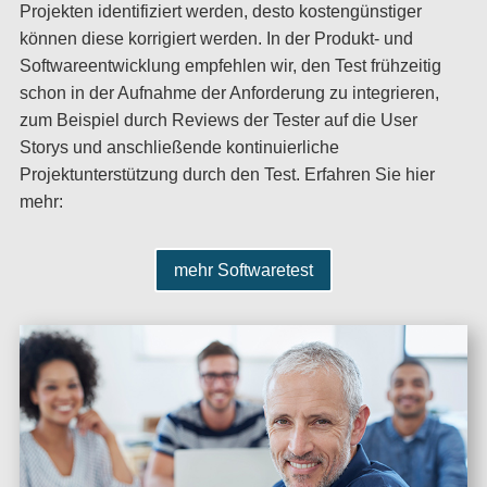
Projekten identifiziert werden, desto kostengünstiger
können diese korrigiert werden. In der Produkt- und
Softwareentwicklung empfehlen wir, den Test frühzeitig
schon in der Aufnahme der Anforderung zu integrieren,
zum Beispiel durch Reviews der Tester auf die User
Storys und anschließende kontinuierliche
Projektunterstützung durch den Test. Erfahren Sie hier
mehr:
mehr Softwaretest