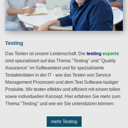
Testing
Das Testen ist unsere Leidenschaft. Die
testing
experts
sind spezialisiert auf das Thema "Testing" und "Quality
Assurance" im Softwaretest und für spezialisierte
Testaktivitäten in der IT - wie das Testen von Service
Management Prozessen und dem Test Software-lastiger
Produkte. Wir testen effektiv und effizient mit einem tollen
sowie individuellen Konzept. Hier erfahren Sie mehr zum
Thema "Testing" und wie wir Sie unterstützen können:
mehr Testing