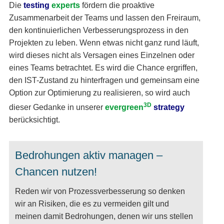
Die
testing
experts
fördern die proaktive
Zusammenarbeit der Teams und lassen den Freiraum,
den kontinuierlichen Verbesserungsprozess in den
Projekten zu leben. Wenn etwas nicht ganz rund läuft,
wird dieses nicht als Versagen eines Einzelnen oder
eines Teams betrachtet. Es wird die Chance ergriffen,
den IST-Zustand zu hinterfragen und gemeinsam eine
Option zur Optimierung zu realisieren, so wird auch
3D
dieser Gedanke in unserer
evergreen
strategy
berücksichtigt.
Bedrohungen aktiv managen –
Chancen nutzen!
Reden wir von Prozessverbesserung so denken
wir an Risiken, die es zu vermeiden gilt und
meinen damit Bedrohungen, denen wir uns stellen