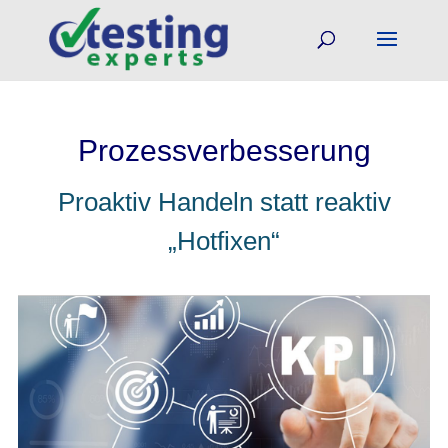
Prozessverbesserung
Proaktiv Handeln statt reaktiv
„Hotfixen“