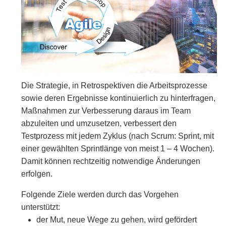
Die Strategie, in Retrospektiven die Arbeitsprozesse
sowie deren Ergebnisse kontinuierlich zu hinterfragen,
Maßnahmen zur Verbesserung daraus im Team
abzuleiten und umzusetzen, verbessert den
Testprozess mit jedem Zyklus (nach Scrum: Sprint, mit
einer gewählten Sprintlänge von meist 1 – 4 Wochen).
Damit können rechtzeitig notwendige Änderungen
erfolgen.
Folgende Ziele werden durch das Vorgehen
unterstützt:
der Mut, neue Wege zu gehen, wird gefördert