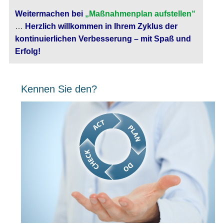
Weitermachen bei
„Maßnahmenplan aufstellen“
…
Herzlich willkommen in Ihrem Zyklus der
kontinuierlichen Verbesserung – mit Spaß und
Erfolg!
Kennen Sie den?