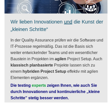
Wir lieben Innovationen
und
die Kunst der
„kleinen Schritte“
In der Quality Assurance prüfen wir die Software und
IT-Prozesse regelmäßig. Das ist die Basis sich
weiter entwickelnder Teams und ein wesentlicher
Baustein in Projekten im
agilen
Project Setup. Auch
klassisch planbasierte
Projekte lassen sich zu
einem
hybriden Project Setup
effektiv mit agilen
Elementen ergänzen.
Die testing
experts
zeigen Ihnen, wie auch Sie
durch Innovationen und kontinuierliche „kleine
Schritte“ stetig besser werden.