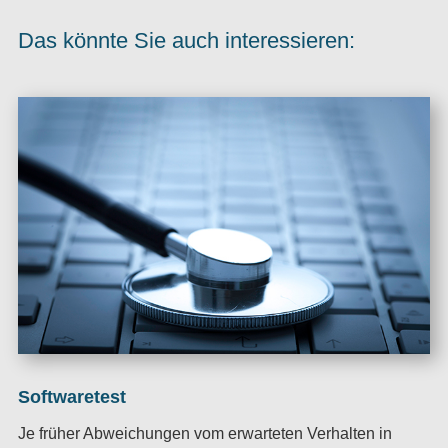
Das könnte Sie auch interessieren:
Softwaretest
Je früher Abweichungen vom erwarteten Verhalten in