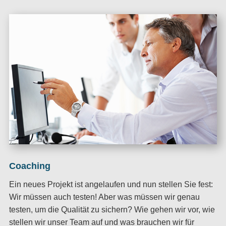
Coaching
Ein neues Projekt ist angelaufen und nun stellen Sie fest:
Wir müssen auch testen! Aber was müssen wir genau
testen, um die Qualität zu sichern? Wie gehen wir vor, wie
stellen wir unser Team auf und was brauchen wir für