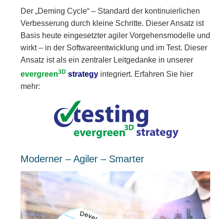
Der „Deming Cycle“ – Standard der kontinuierlichen
Verbesserung durch kleine Schritte. Dieser Ansatz ist
Basis heute eingesetzter agiler Vorgehensmodelle und
wirkt – in der Softwareentwicklung und im Test. Dieser
Ansatz ist als ein zentraler Leitgedanke in unserer
3D
evergreen
strategy
integriert. Erfahren Sie hier
mehr:
Moderner – Agiler – Smarter