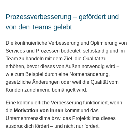
Prozessverbesserung – gefördert und
von den Teams gelebt
Die kontinuierliche Verbesserung und Optimierung von
Services und Prozessen bedeutet, selbständig und im
Team zu handeln mit dem Ziel, die Qualität zu
erhöhen, bevor dieses von Außen notwendig wird –
wie zum Beispiel durch eine Normenänderung,
gesetzliche Änderungen oder weil die Qualität vom
Kunden zunehmend bemängelt wird.
Eine kontinuierliche Verbesserung funktioniert, wenn
die
Motivation von innen
kommt und das
Unternehmensklima bzw. das Projektklima dieses
ausdrücklich fördert – und nicht nur fordert.