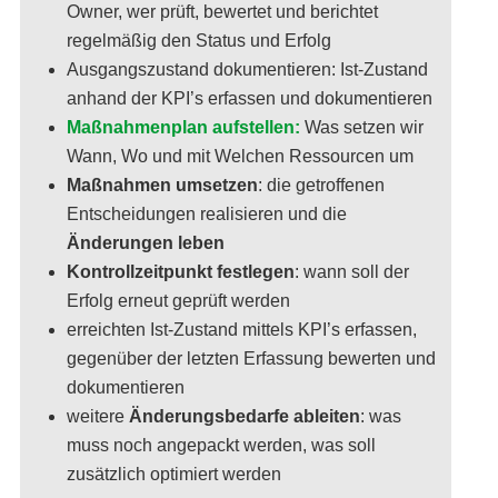
Owner, wer prüft, bewertet und berichtet
regelmäßig den Status und Erfolg
Ausgangszustand dokumentieren: Ist-Zustand
anhand der KPI’s erfassen und dokumentieren
Maßnahmenplan aufstellen:
Was setzen wir
Wann, Wo und mit Welchen Ressourcen um
Maßnahmen umsetzen
: die getroffenen
Entscheidungen realisieren und die
Änderungen leben
Kontrollzeitpunkt festlegen
: wann soll der
Erfolg erneut geprüft werden
erreichten Ist-Zustand mittels KPI’s erfassen,
gegenüber der letzten Erfassung bewerten und
dokumentieren
weitere
Änderungsbedarfe ableiten
: was
muss noch angepackt werden, was soll
zusätzlich optimiert werden