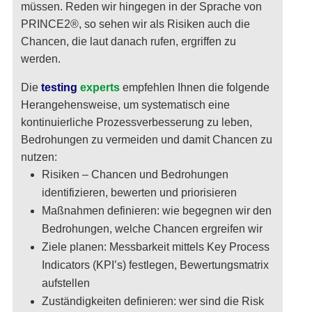
müssen. Reden wir hingegen in der Sprache von
PRINCE2®, so sehen wir als Risiken auch die
Chancen, die laut danach rufen, ergriffen zu
werden.
Die
testing
experts
empfehlen Ihnen die folgende
Herangehensweise, um systematisch eine
kontinuierliche Prozessverbesserung zu leben,
Bedrohungen zu vermeiden und damit Chancen zu
nutzen:
Risiken – Chancen und Bedrohungen
identifizieren, bewerten und priorisieren
Maßnahmen definieren: wie begegnen wir den
Bedrohungen, welche Chancen ergreifen wir
Ziele planen: Messbarkeit mittels Key Process
Indicators (KPI’s) festlegen, Bewertungsmatrix
aufstellen
Zuständigkeiten definieren: wer sind die Risk