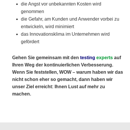
die Angst vor unbekannten Kosten wird
genommen
die Gefahr, am Kunden und Anwender vorbei zu
entwickeln, wird minimiert
das Innovationsklima im Unternehmen wird
gefördert
Gehen Sie gemeinsam mit den
testing
experts
auf
Ihren Weg der kontinuierlichen Verbesserung.
Wenn Sie feststellen, WOW – warum haben wir das
nicht schon eher so gemacht, dann haben wir
unser Ziel erreicht: Ihnen Lust auf mehr zu
machen.